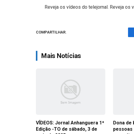
Reveja os vídeos do telejornal. Reveja os v
COMPARTILHAR.
Mais Notícias
VÍDEOS: Jornal Anhanguera 1ª
Dona de 
Edição -TO de sábado, 3 de
pessoas 