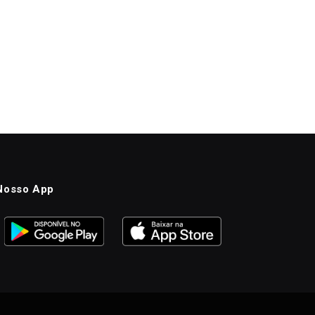
Nosso App