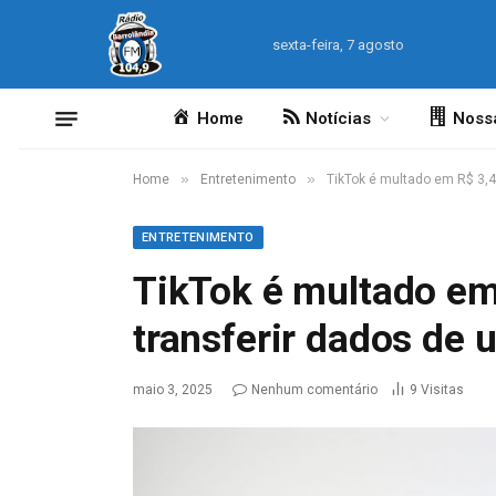
sexta-feira, 7 agosto
Home
Notícias
Noss
»
»
Home
Entretenimento
TikTok é multado em R$ 3,4 
ENTRETENIMENTO
TikTok é multado em
transferir dados de 
maio 3, 2025
Nenhum comentário
9
Visitas