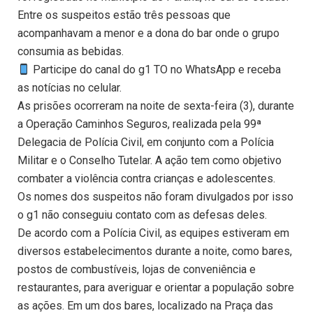
Entre os suspeitos estão três pessoas que
acompanhavam a menor e a dona do bar onde o grupo
consumia as bebidas.
Participe do canal do g1 TO no WhatsApp e receba
as notícias no celular.
As prisões ocorreram na noite de sexta-feira (3), durante
a Operação Caminhos Seguros, realizada pela 99ª
Delegacia de Polícia Civil, em conjunto com a Polícia
Militar e o Conselho Tutelar. A ação tem como objetivo
combater a violência contra crianças e adolescentes.
Os nomes dos suspeitos não foram divulgados por isso
o g1 não conseguiu contato com as defesas deles.
De acordo com a Polícia Civil, as equipes estiveram em
diversos estabelecimentos durante a noite, como bares,
postos de combustíveis, lojas de conveniência e
restaurantes, para averiguar e orientar a população sobre
as ações. Em um dos bares, localizado na Praça das