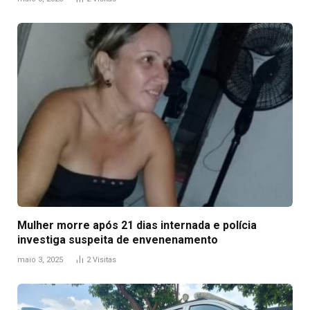
Mulher morre após 21 dias internada e polícia
investiga suspeita de envenenamento
maio 3, 2025
2
Visitas