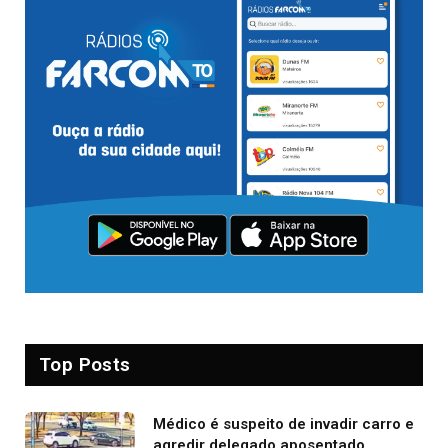
Top Posts
Médico é suspeito de invadir carro e
agredir delegado aposentado