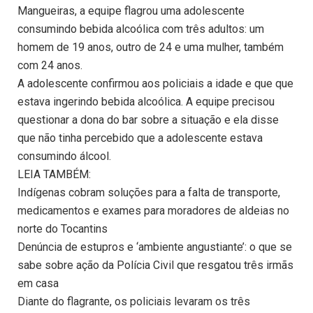
Mangueiras, a equipe flagrou uma adolescente
consumindo bebida alcoólica com três adultos: um
homem de 19 anos, outro de 24 e uma mulher, também
com 24 anos.
A adolescente confirmou aos policiais a idade e que que
estava ingerindo bebida alcoólica. A equipe precisou
questionar a dona do bar sobre a situação e ela disse
que não tinha percebido que a adolescente estava
consumindo álcool.
LEIA TAMBÉM:
Indígenas cobram soluções para a falta de transporte,
medicamentos e exames para moradores de aldeias no
norte do Tocantins
Denúncia de estupros e ‘ambiente angustiante’: o que se
sabe sobre ação da Polícia Civil que resgatou três irmãs
em casa
Diante do flagrante, os policiais levaram os três