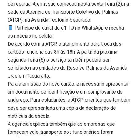
de recarga. A emissão começou nesta sexta-feira (2), na
sede da Agência de Transporte Coletivo de Palmas
(ATCP), na Avenida Teotônio Segurado.
Participe do canal do g1 TO no WhatsApp e receba
as notícias no celular.
De acordo com a ATCP, o atendimento para troca dos
cartões funciona das 8h às 18h. A partir da próxima
segunda-feira (5) o serviço também poderá ser
solicitado nas unidades do Resolve Palmas da Avenida
JK e em Taquaralto.
Para a emissão do novo cartão, é necessário apresentar
um documento de identificação e um comprovante de
endereço. Para estudantes, a ATCP orientou que também
deve ser apresentada uma cópia da declaração de
matrícula da escola.
A agência explicou também que as empresas que
fornecem vale-transporte aos funcionários foram