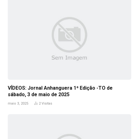
VÍDEOS: Jornal Anhanguera 1ª Edição -TO de
sábado, 3 de maio de 2025
maio 3, 2025
2
Visitas