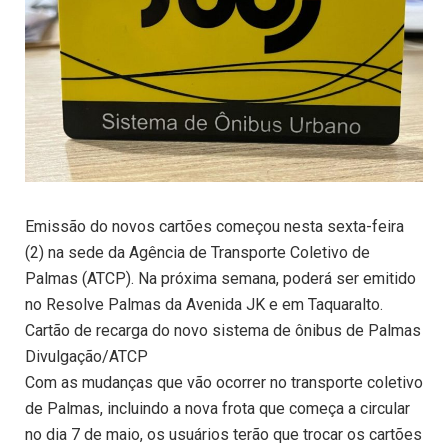
Emissão do novos cartões começou nesta sexta-feira
(2) na sede da Agência de Transporte Coletivo de
Palmas (ATCP). Na próxima semana, poderá ser emitido
no Resolve Palmas da Avenida JK e em Taquaralto.
Cartão de recarga do novo sistema de ônibus de Palmas
Divulgação/ATCP
Com as mudanças que vão ocorrer no transporte coletivo
de Palmas, incluindo a nova frota que começa a circular
no dia 7 de maio, os usuários terão que trocar os cartões