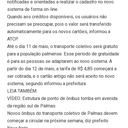
notificadas e orientadas a realizar o cadastro no novo
sistema de forma on-line.
Quando aos créditos disponíveis, os usuários não
precisam se preocupar, pois o valor será transferido
automaticamente para os novos cartões, informou a
ATCP.
Até o dia 11 de maio, o transporte coletivo será gratuito
para a população palmense. Esse período de gratuidade
é para as pessoas se adaptarem ao novo sistema. A
partir do dia 12 de maio, a tarifa de R$ 4,85 começará a
ser cobrada, e o cartão antigo não será aceito no novo
sistema, segundo informou a prefeitura.
LEIA TAMBÉM:
VÍDEO: Estrutura de ponto de ônibus tomba em avenida
da região sul de Palmas
Novos ônibus do transporte coletivo de Palmas devem
começar a circular na próxima semana, diz prefeito