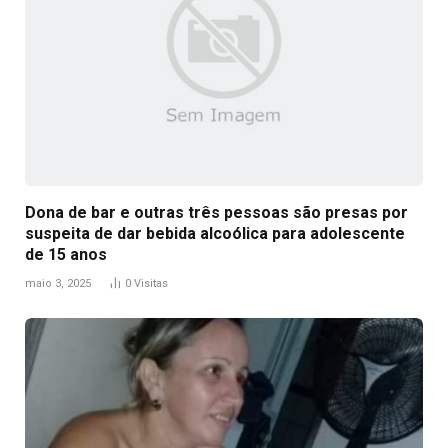
Dona de bar e outras três pessoas são presas por
suspeita de dar bebida alcoólica para adolescente
de 15 anos
maio 3, 2025
0
Visitas