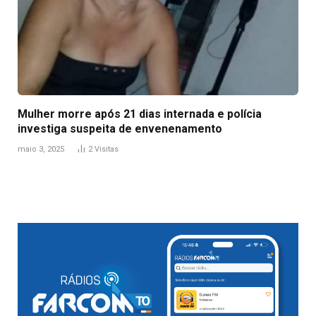
Mulher morre após 21 dias internada e polícia
investiga suspeita de envenenamento
maio 3, 2025
2
Visitas