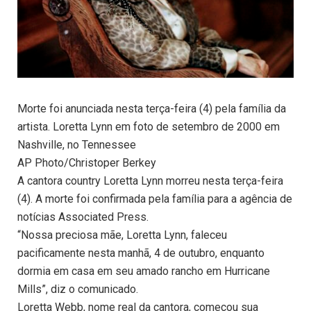
Morte foi anunciada nesta terça-feira (4) pela família da
artista. Loretta Lynn em foto de setembro de 2000 em
Nashville, no Tennessee
AP Photo/Christoper Berkey
A cantora country Loretta Lynn morreu nesta terça-feira
(4). A morte foi confirmada pela família para a agência de
notícias Associated Press.
“Nossa preciosa mãe, Loretta Lynn, faleceu
pacificamente nesta manhã, 4 de outubro, enquanto
dormia em casa em seu amado rancho em Hurricane
Mills”, diz o comunicado.
Loretta Webb, nome real da cantora, começou sua