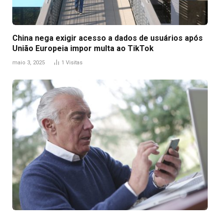
China nega exigir acesso a dados de usuários após
União Europeia impor multa ao TikTok
maio 3, 2025
1
Visitas