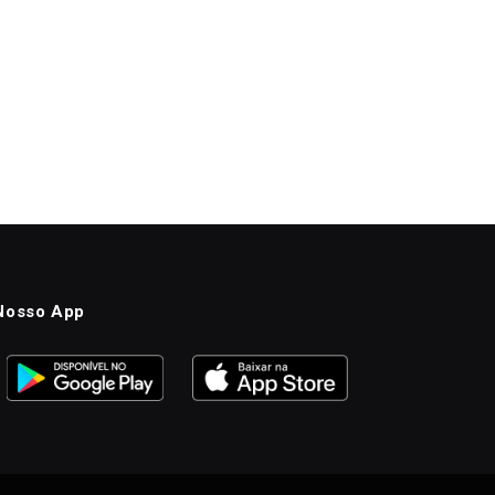
Nosso App