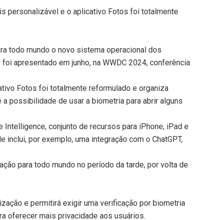
s personalizável e o aplicativo Fotos foi totalmente
para todo mundo o novo sistema operacional dos
re foi apresentado em junho, na WWDC 2024, conferência
ativo Fotos foi totalmente reformulado e organiza
 a possibilidade de usar a biometria para abrir alguns
Intelligence, conjunto de recursos para iPhone, iPad e
 Ele inclui, por exemplo, uma integração com o ChatGPT,
ização para todo mundo no período da tarde, por volta de
ação e permitirá exigir uma verificação por biometria
ara oferecer mais privacidade aos usuários.