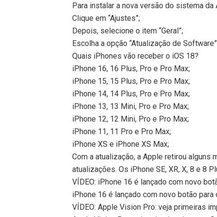
Para instalar a nova versão do sistema da
Clique em “Ajustes”;
Depois, selecione o item “Geral”;
Escolha a opção “Atualização de Software”
Quais iPhones vão receber o iOS 18?
iPhone 16, 16 Plus, Pro e Pro Max;
iPhone 15, 15 Plus, Pro e Pro Max;
iPhone 14, 14 Plus, Pro e Pro Max;
iPhone 13, 13 Mini, Pro e Pro Max;
iPhone 12, 12 Mini, Pro e Pro Max;
iPhone 11, 11 Pro e Pro Max;
iPhone XS e iPhone XS Max;
Com a atualização, a Apple retirou alguns
atualizações. Os iPhone SE, XR, X, 8 e 8 P
VÍDEO: iPhone 16 é lançado com novo botã
iPhone 16 é lançado com novo botão para c
VÍDEO: Apple Vision Pro: veja primeiras i