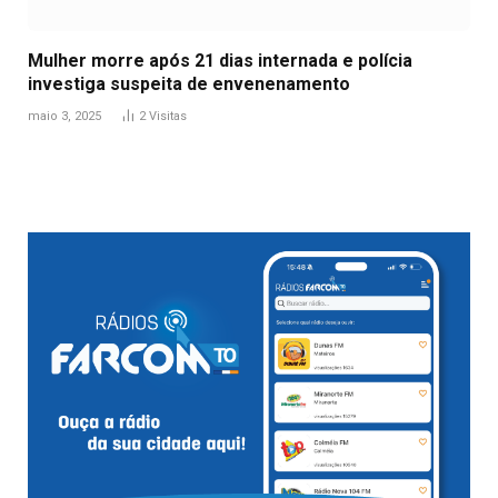
Mulher morre após 21 dias internada e polícia
investiga suspeita de envenenamento
maio 3, 2025
2
Visitas