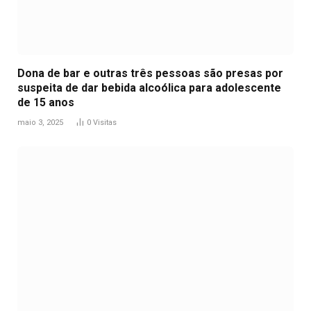
Dona de bar e outras três pessoas são presas por
suspeita de dar bebida alcoólica para adolescente
de 15 anos
maio 3, 2025
0
Visitas