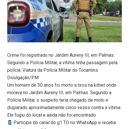
Crime foi registrado no Jardim Aureny III, em Palmas.
Segundo a Polícia Militar, a vítima tinha passagem pela
polícia. Viatura da Polícia Militar do Tocantins
Divulgação/PM
Um homem de 30 anos foi morto a tiros na kitnet onde
morava no Jardim Aureny III, em Palmas. Segundo a
Polícia Militar, o suspeito teria chegado de moto e
disparado aproximadamente cinco vezes contra a vítima.
Ele fugiu do local e ainda não foi encontrado.
Participe do canal do g1 TO no WhatsApp e receba