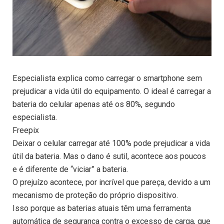
Especialista explica como carregar o smartphone sem
prejudicar a vida útil do equipamento. O ideal é carregar a
bateria do celular apenas até os 80%, segundo
especialista.
Freepix
Deixar o celular carregar até 100% pode prejudicar a vida
útil da bateria. Mas o dano é sutil, acontece aos poucos
e é diferente de “viciar” a bateria.
O prejuízo acontece, por incrível que pareça, devido a um
mecanismo de proteção do próprio dispositivo.
Isso porque as baterias atuais têm uma ferramenta
automática de segurança contra o excesso de carga, que