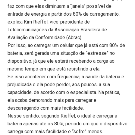
faz com que elas diminuam a “janela” possível de
entrada de energia a partir dos 80% de carregamento,
explica Kim Rieffel, vice-presidente de
Telecomunicações da Associação Brasileira de
Avaliação da Conformidade (Abrac).
Por isso, ao carregar um celular que já está com 80% de
bateria, será gerada uma situação de “estresse” no
dispositivo, já que ele estará recebendo a carga ao
mesmo tempo em que está resistindo a ela.
Se isso acontecer com frequência, a saúde da bateria é
prejudicada e ela pode perder, aos poucos, a sua
capacidade, de acordo com o especialista. Na prática,
ela acaba demorando mais para carregar e
descarregando com mais facilidade.
Nesse sentido, segundo Rieffel, o ideal é carregar a
bateria apenas até os 80%, período em que o dispositivo
carrega com mais facilidade e “sofre” menos.