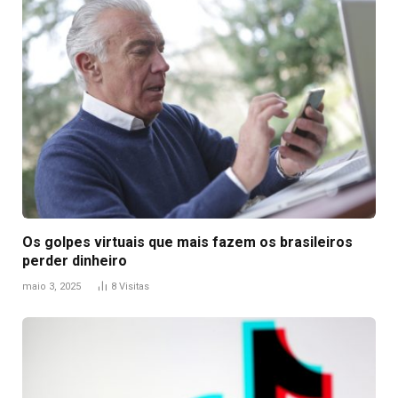
Os golpes virtuais que mais fazem os brasileiros
perder dinheiro
maio 3, 2025
8
Visitas