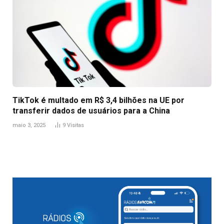
TikTok é multado em R$ 3,4 bilhões na UE por
transferir dados de usuários para a China
maio 3, 2025
9
Visitas