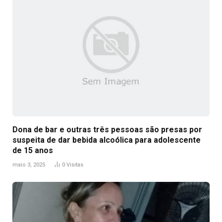
Dona de bar e outras três pessoas são presas por
suspeita de dar bebida alcoólica para adolescente
de 15 anos
maio 3, 2025
0
Visitas