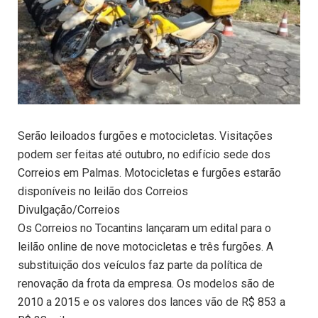
Serão leiloados furgões e motocicletas. Visitações
podem ser feitas até outubro, no edifício sede dos
Correios em Palmas. Motocicletas e furgões estarão
disponíveis no leilão dos Correios
Divulgação/Correios
Os Correios no Tocantins lançaram um edital para o
leilão online de nove motocicletas e três furgões. A
substituição dos veículos faz parte da política de
renovação da frota da empresa. Os modelos são de
2010 a 2015 e os valores dos lances vão de R$ 853 a