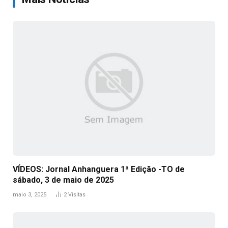
VÍDEOS: Jornal Anhanguera 1ª Edição -TO de
sábado, 3 de maio de 2025
maio 3, 2025
2
Visitas