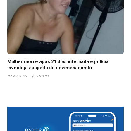
Mulher morre após 21 dias internada e polícia
investiga suspeita de envenenamento
maio 3, 2025
2
Visitas