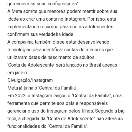
gerenciem as suas configurações”.
A Meta admite que menores podem mentir sobre sua
idade ao criar uma conta no Instagram. Por isso, está
implementando recursos para que os adolescentes
confirmem sua verdadeira idade.
A companhia também disse estar desenvolvendo
tecnologias para identificar contas de menores que
utilizaram datas de nascimento de adultos.
‘Conta de Adolescente’ será lançado no Brasil apenas
em janeiro
Divulgação/Instagram
Meta já tinha o ‘Central da Família’
Em 2022, o Instagram lançou o “Central da Família”, uma
ferramenta que permite aos pais e responsáveis
gerenciar o uso do Instagram pelos filhos. Segundo a big
tech, a chegada da “Conta de Adolescente” não altera as
funcionalidades do “Central da Família”.