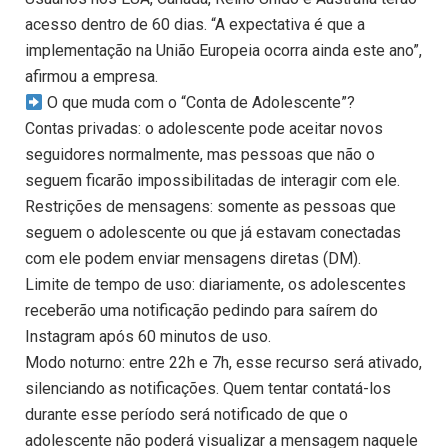
acesso dentro de 60 dias. “A expectativa é que a
implementação na União Europeia ocorra ainda este ano”,
afirmou a empresa.
O que muda com o “Conta de Adolescente”?
Contas privadas: o adolescente pode aceitar novos
seguidores normalmente, mas pessoas que não o
seguem ficarão impossibilitadas de interagir com ele.
Restrições de mensagens: somente as pessoas que
seguem o adolescente ou que já estavam conectadas
com ele podem enviar mensagens diretas (DM).
Limite de tempo de uso: diariamente, os adolescentes
receberão uma notificação pedindo para saírem do
Instagram após 60 minutos de uso.
Modo noturno: entre 22h e 7h, esse recurso será ativado,
silenciando as notificações. Quem tentar contatá-los
durante esse período será notificado de que o
adolescente não poderá visualizar a mensagem naquele