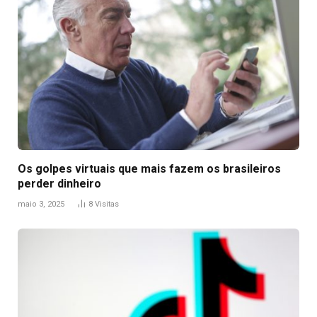
Os golpes virtuais que mais fazem os brasileiros
perder dinheiro
maio 3, 2025
8
Visitas