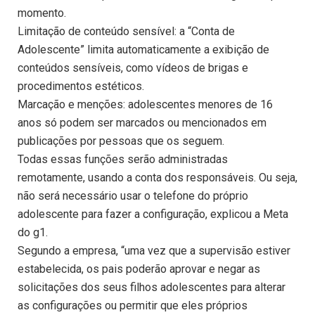
momento.
Limitação de conteúdo sensível: a “Conta de
Adolescente” limita automaticamente a exibição de
conteúdos sensíveis, como vídeos de brigas e
procedimentos estéticos.
Marcação e menções: adolescentes menores de 16
anos só podem ser marcados ou mencionados em
publicações por pessoas que os seguem.
Todas essas funções serão administradas
remotamente, usando a conta dos responsáveis. Ou seja,
não será necessário usar o telefone do próprio
adolescente para fazer a configuração, explicou a Meta
do g1.
Segundo a empresa, “uma vez que a supervisão estiver
estabelecida, os pais poderão aprovar e negar as
solicitações dos seus filhos adolescentes para alterar
as configurações ou permitir que eles próprios