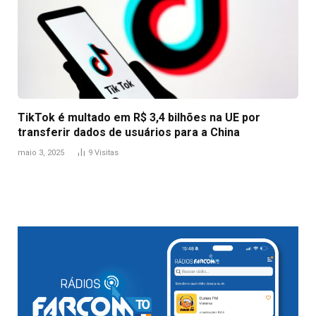
TikTok é multado em R$ 3,4 bilhões na UE por
transferir dados de usuários para a China
maio 3, 2025
9
Visitas