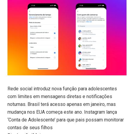
Rede social introduz nova função para adolescentes
com limites em mensagens diretas e notificações
noturnas. Brasil terá acesso apenas em janeiro, mas
mudança nos EUA começa este ano. Instagram lança
‘Conta de Adolescente’ para que pais possam monitorar
contas de seus filhos