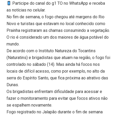
Participe do canal do g1 TO no WhatsApp e receba
as notícias no celular.
No fim de semana, o fogo chegou até margens do Rio
Novo e turistas que estavam no local conhecido como
Prainha registraram as chamas consumindo a vegetação.
O rio é considerado um dos maiores de água potável do
mundo.
De acordo com o Instituto Natureza do Tocantins
(Naturatins) e brigadistas que atuam na região, o fogo foi
controlado no sábado (14). Mas ainda há focos nos
locais de difícil acesso, como por exemplo, no alto da
serra do Espírito Santo, que fica próxima ao atrativo das
Dunas.
Os brigadistas enfrentam dificuldade para acessar e
fazer o monitoramento para evitar que focos ativos não
se espalhem novamente.
Fogo registrado no Jalapão durante o fim de semana