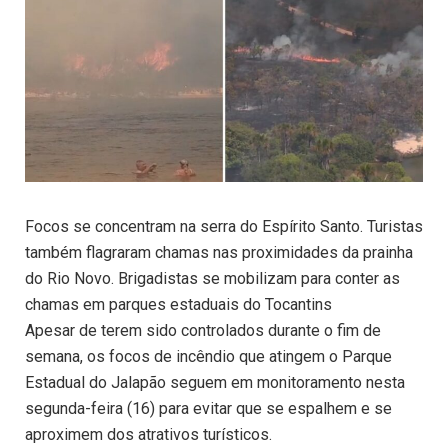
Focos se concentram na serra do Espírito Santo. Turistas
também flagraram chamas nas proximidades da prainha
do Rio Novo. Brigadistas se mobilizam para conter as
chamas em parques estaduais do Tocantins
Apesar de terem sido controlados durante o fim de
semana, os focos de incêndio que atingem o Parque
Estadual do Jalapão seguem em monitoramento nesta
segunda-feira (16) para evitar que se espalhem e se
aproximem dos atrativos turísticos.