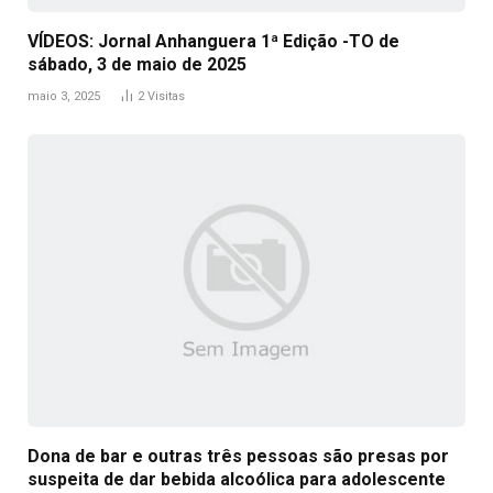
VÍDEOS: Jornal Anhanguera 1ª Edição -TO de
sábado, 3 de maio de 2025
maio 3, 2025
2
Visitas
Dona de bar e outras três pessoas são presas por
suspeita de dar bebida alcoólica para adolescente