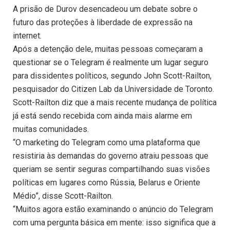
A prisão de Durov desencadeou um debate sobre o
futuro das proteções à liberdade de expressão na
internet.
Após a detenção dele, muitas pessoas começaram a
questionar se o Telegram é realmente um lugar seguro
para dissidentes políticos, segundo John Scott-Railton,
pesquisador do Citizen Lab da Universidade de Toronto.
Scott-Railton diz que a mais recente mudança de política
já está sendo recebida com ainda mais alarme em
muitas comunidades.
“O marketing do Telegram como uma plataforma que
resistiria às demandas do governo atraiu pessoas que
queriam se sentir seguras compartilhando suas visões
políticas em lugares como Rússia, Belarus e Oriente
Médio”, disse Scott-Railton.
“Muitos agora estão examinando o anúncio do Telegram
com uma pergunta básica em mente: isso significa que a