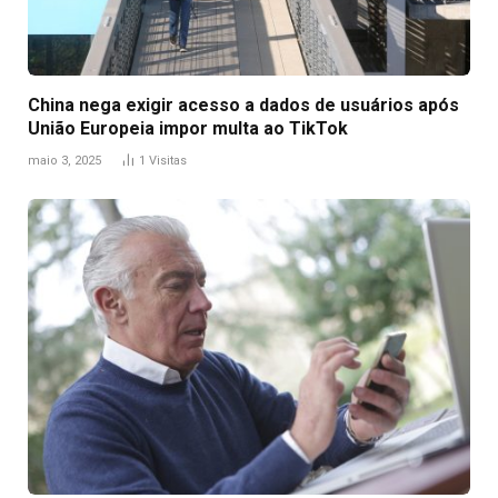
China nega exigir acesso a dados de usuários após
União Europeia impor multa ao TikTok
maio 3, 2025
1
Visitas