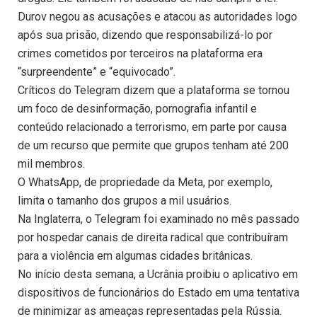
Durov negou as acusações e atacou as autoridades logo
após sua prisão, dizendo que responsabilizá-lo por
crimes cometidos por terceiros na plataforma era
“surpreendente” e “equivocado”.
Críticos do Telegram dizem que a plataforma se tornou
um foco de desinformação, pornografia infantil e
conteúdo relacionado a terrorismo, em parte por causa
de um recurso que permite que grupos tenham até 200
mil membros.
O WhatsApp, de propriedade da Meta, por exemplo,
limita o tamanho dos grupos a mil usuários.
Na Inglaterra, o Telegram foi examinado no mês passado
por hospedar canais de direita radical que contribuíram
para a violência em algumas cidades britânicas.
No início desta semana, a Ucrânia proibiu o aplicativo em
dispositivos de funcionários do Estado em uma tentativa
de minimizar as ameaças representadas pela Rússia.