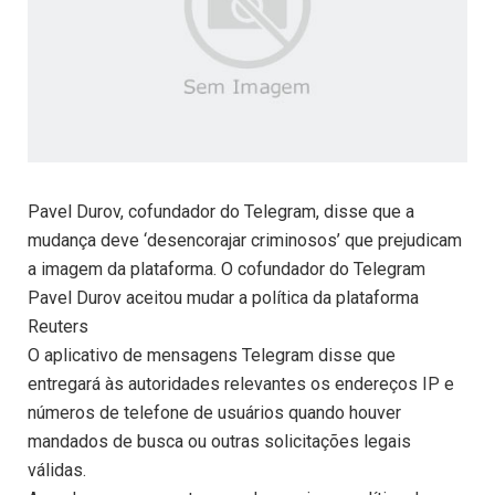
Pavel Durov, cofundador do Telegram, disse que a
mudança deve ‘desencorajar criminosos’ que prejudicam
a imagem da plataforma. O cofundador do Telegram
Pavel Durov aceitou mudar a política da plataforma
Reuters
O aplicativo de mensagens Telegram disse que
entregará às autoridades relevantes os endereços IP e
números de telefone de usuários quando houver
mandados de busca ou outras solicitações legais
válidas.