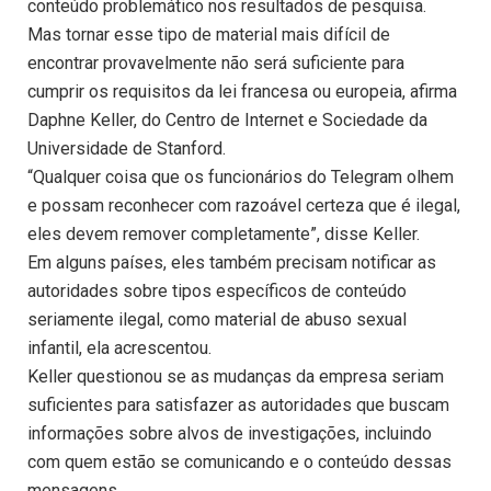
conteúdo problemático nos resultados de pesquisa.
Mas tornar esse tipo de material mais difícil de
encontrar provavelmente não será suficiente para
cumprir os requisitos da lei francesa ou europeia, afirma
Daphne Keller, do Centro de Internet e Sociedade da
Universidade de Stanford.
“Qualquer coisa que os funcionários do Telegram olhem
e possam reconhecer com razoável certeza que é ilegal,
eles devem remover completamente”, disse Keller.
Em alguns países, eles também precisam notificar as
autoridades sobre tipos específicos de conteúdo
seriamente ilegal, como material de abuso sexual
infantil, ela acrescentou.
Keller questionou se as mudanças da empresa seriam
suficientes para satisfazer as autoridades que buscam
informações sobre alvos de investigações, incluindo
com quem estão se comunicando e o conteúdo dessas
mensagens.