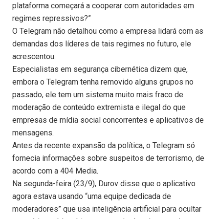
plataforma começará a cooperar com autoridades em
regimes repressivos?”
O Telegram não detalhou como a empresa lidará com as
demandas dos líderes de tais regimes no futuro, ele
acrescentou.
Especialistas em segurança cibernética dizem que,
embora o Telegram tenha removido alguns grupos no
passado, ele tem um sistema muito mais fraco de
moderação de conteúdo extremista e ilegal do que
empresas de mídia social concorrentes e aplicativos de
mensagens.
Antes da recente expansão da política, o Telegram só
fornecia informações sobre suspeitos de terrorismo, de
acordo com a 404 Media.
Na segunda-feira (23/9), Durov disse que o aplicativo
agora estava usando “uma equipe dedicada de
moderadores” que usa inteligência artificial para ocultar