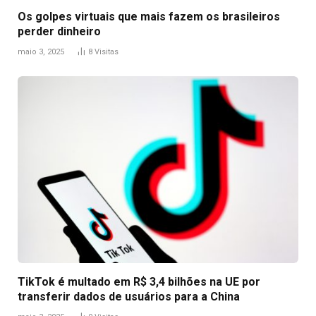
Os golpes virtuais que mais fazem os brasileiros
perder dinheiro
maio 3, 2025
8
Visitas
TikTok é multado em R$ 3,4 bilhões na UE por
transferir dados de usuários para a China