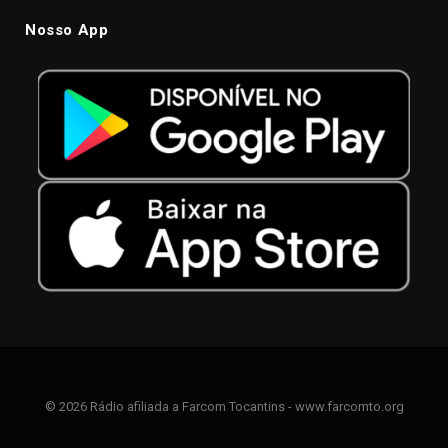
Nosso App
© 2026 Rádio afiliada a Farcom Tocantins - www.farcomto.org