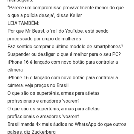
“Parece um compromisso provavelmente menor do que
o que a polícia deseja”, disse Keller.
LEIA TAMBÉM:
Por que Mr Beast, o ‘rei’ do YouTube, está sendo
processado por grupo de mulheres
Faz sentido comprar o último modelo de smartphones?
Suspender ou desligar: o que é melhor para o seu PC?
iPhone 16 é lançado com novo botão para controlar a
câmera
iPhone 16 é lançado com novo botão para controlar a
câmera; veja preços no Brasil
O que são os supertênis, armas para atletas
profissionais e amadores ‘voarem’
O que são os supertênis, armas para atletas
profissionais e amadores ‘voarem’
Brasil manda 4x mais áudios no WhatsApp do que outros
países, diz Zuckerberg